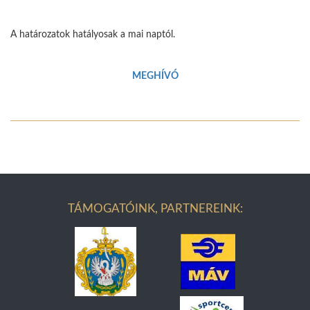
A határozatok hatályosak a mai naptól.
MEGHÍVÓ
TÁMOGATÓINK, PARTNEREINK: