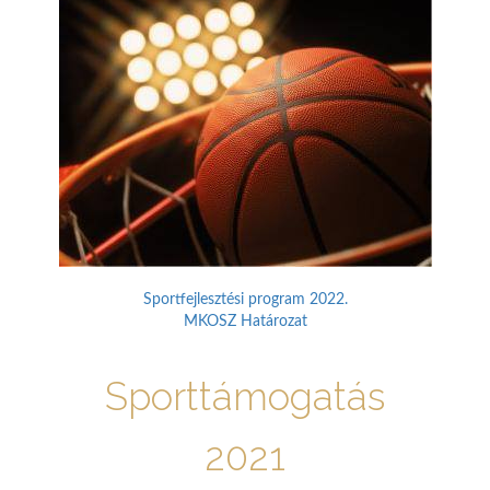
Sportfejlesztési program 2022.
MKOSZ Határozat
Sporttámogatás
2021