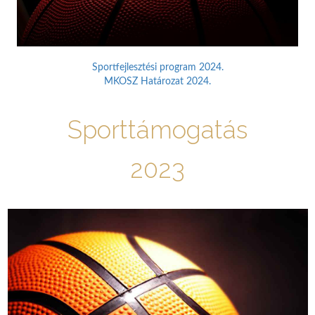
Sportfejlesztési program 2024.
MKOSZ Határozat 2024.
Sporttámogatás
2023