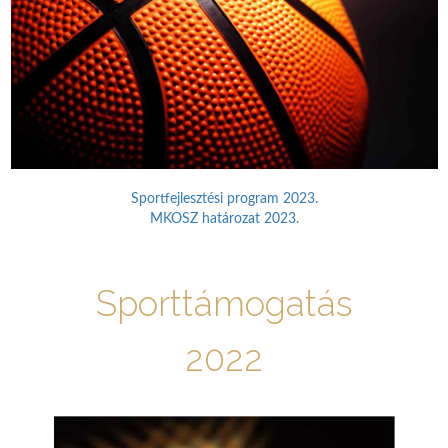
Sportfejlesztési program 2023.
MKOSZ határozat 2023.
Sporttámogatás
2022