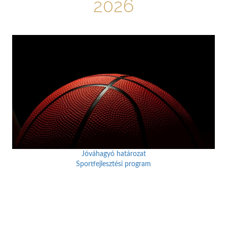
2026
Jóváhagyó határozat
Sportfejlesztési program